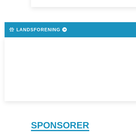
LANDSFORENING
SPONSORER