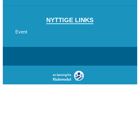
NYTTIGE LINKS
Event