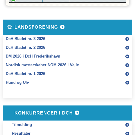
LANDSFORENING
DcH Bladet nr. 3 2026
DcH Bladet nr. 2 2026
DM 2026 i DcH Frederikshavn
Nordisk mesterskaber NOM 2026 i Vejle
DcH Bladet nr. 1 2026
Hund og Ulv
KONKURRENCER I DCH
Tilmelding
Resultater