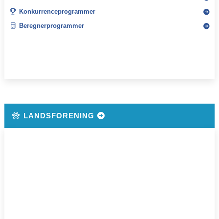
Konkurrenceprogrammer
Beregnerprogrammer
LANDSFORENING