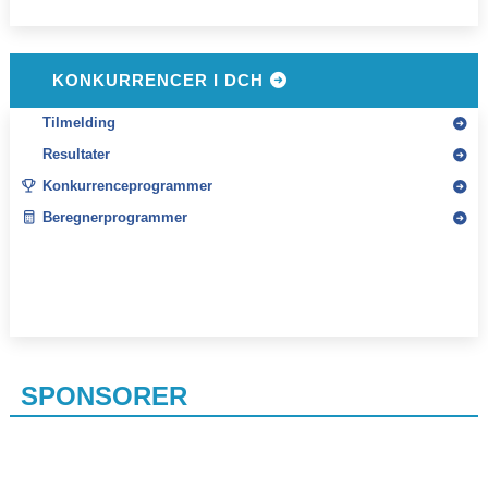
KONKURRENCER I DCH
Tilmelding
Resultater
Konkurrenceprogrammer
Beregnerprogrammer
SPONSORER