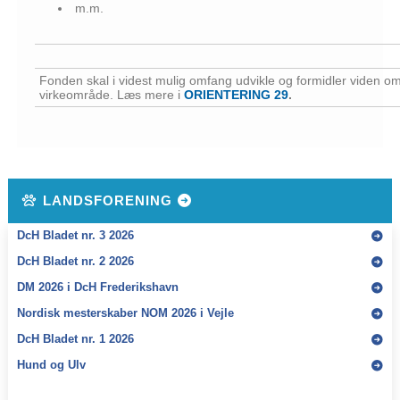
m.m.
Fonden skal i videst mulig omfang udvikle og formidler viden om 
virkeområde. Læs mere i
ORIENTERING 29
.
LANDSFORENING
DcH Bladet nr. 3 2026
DcH Bladet nr. 2 2026
DM 2026 i DcH Frederikshavn
Nordisk mesterskaber NOM 2026 i Vejle
DcH Bladet nr. 1 2026
Hund og Ulv