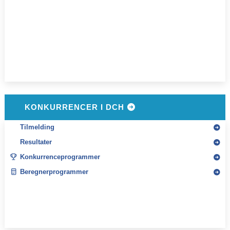
KONKURRENCER I DCH
Tilmelding
Resultater
Konkurrenceprogrammer
Beregnerprogrammer