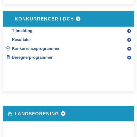
KONKURRENCER I DCH
Tilmelding
Resultater
Konkurrenceprogrammer
Beregnerprogrammer
LANDSFORENING