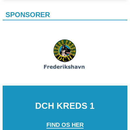
SPONSORER
DCH KREDS 1
FIND OS HER