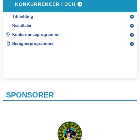
KONKURRENCER I DCH
Tilmelding
Resultater
Konkurrenceprogrammer
Beregnerprogrammer
SPONSORER