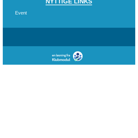
NYTTIGE LINKS
Event