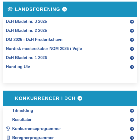
LANDSFORENING
DcH Bladet nr. 3 2026
DcH Bladet nr. 2 2026
DM 2026 i DcH Frederikshavn
Nordisk mesterskaber NOM 2026 i Vejle
DcH Bladet nr. 1 2026
Hund og Ulv
KONKURRENCER I DCH
Tilmelding
Resultater
Konkurrenceprogrammer
Beregnerprogrammer