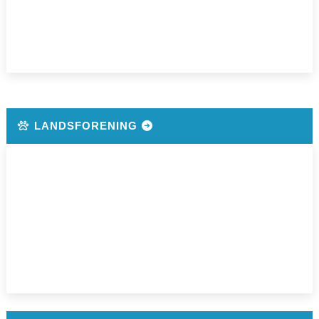
LANDSFORENING