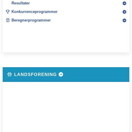
Resultater
Konkurrenceprogrammer
Beregnerprogrammer
LANDSFORENING