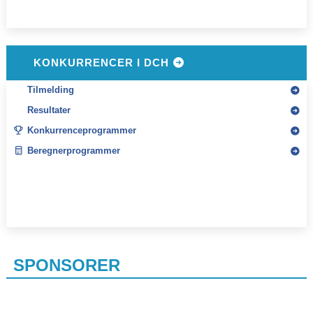
KONKURRENCER I DCH
Tilmelding
Resultater
Konkurrenceprogrammer
Beregnerprogrammer
SPONSORER