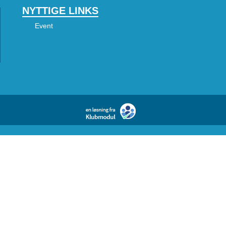
NYTTIGE LINKS
Event